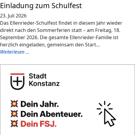
Einladung zum Schulfest
23. Juli 2026
Das Ellenrieder-Schulfest findet in diesem Jahr wieder
direkt nach den Sommerferien statt – am Freitag, 18.
September 2026. Die gesamte Ellenrieder-Familie ist
herzlich eingeladen, gemeinsam den Start...
Weiterlesen ...