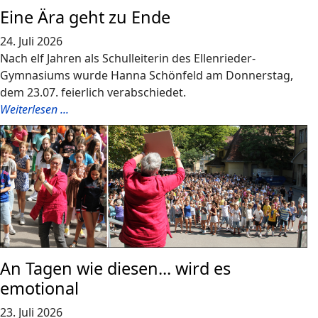
Eine Ära geht zu Ende
24. Juli 2026
Nach elf Jahren als Schulleiterin des Ellenrieder-
Gymnasiums wurde Hanna Schönfeld am Donnerstag,
dem 23.07. feierlich verabschiedet.
Weiterlesen ...
An Tagen wie diesen... wird es
emotional
23. Juli 2026