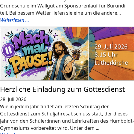
Grundschule im Wallgut am Sponsorenlauf für Burundi
teil. Bei bestem Wetter liefen sie eine um die andere...
Weiterlesen ...
Herzliche Einladung zum Gottesdienst
28. Juli 2026
Wie in jedem Jahr findet am letzten Schultag der
Gottesdienst zum Schuljahresabschluss statt, der dieses
Jahr von den Schüler:innen und Lehrkräften des Humboldt-
Gymnasiums vorbereitet wird. Unter dem ...