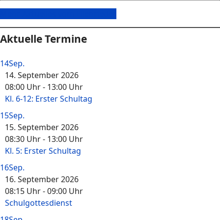
Mehr Aktuelles vom Ellenrieder
Aktuelle Termine
14
Sep.
14. September 2026
08:00 Uhr
-
13:00 Uhr
Kl. 6-12: Erster Schultag
15
Sep.
15. September 2026
08:30 Uhr
-
13:00 Uhr
Kl. 5: Erster Schultag
16
Sep.
16. September 2026
08:15 Uhr
-
09:00 Uhr
Schulgottesdienst
18
Sep.