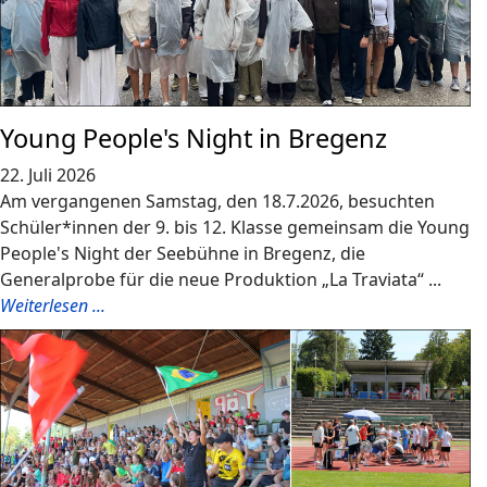
Young People's Night in Bregenz
22. Juli 2026
Am vergangenen Samstag, den 18.7.2026, besuchten
Schüler*innen der 9. bis 12. Klasse gemeinsam die Young
People's Night der Seebühne in Bregenz, die
Generalprobe für die neue Produktion „La Traviata“ ...
Weiterlesen ...