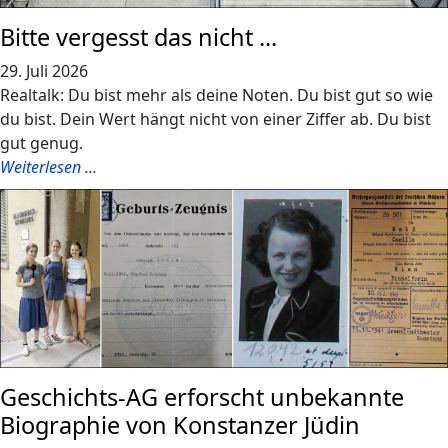
Bitte vergesst das nicht ...
29. Juli 2026
Realtalk: Du bist mehr als deine Noten. Du bist gut so wie
du bist. Dein Wert hängt nicht von einer Ziffer ab. Du bist
gut genug.
Weiterlesen ...
Geschichts-AG erforscht unbekannte
Biographie von Konstanzer Jüdin