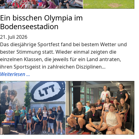
Ein bisschen Olympia im
Bodenseestadion
21. Juli 2026
Das diesjährige Sportfest fand bei bestem Wetter und
bester Stimmung statt. Wieder einmal zeigten die
einzelnen Klassen, die jeweils für ein Land antraten,
ihren Sportsgeist in zahlreichen Disziplinen...
Weiterlesen ...