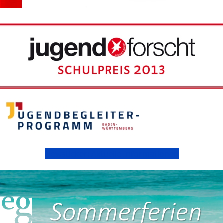
Newsticker: Aktuelle Informationen