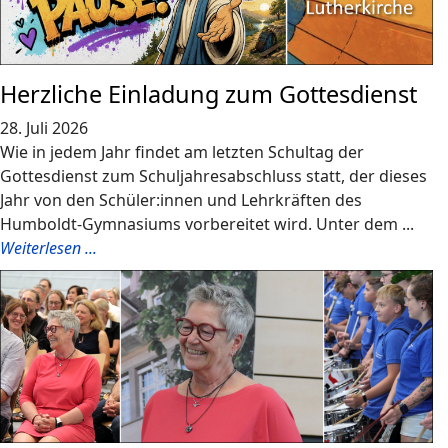
Herzliche Einladung zum Gottesdienst
28. Juli 2026
Wie in jedem Jahr findet am letzten Schultag der
Gottesdienst zum Schuljahresabschluss statt, der dieses
Jahr von den Schüler:innen und Lehrkräften des
Humboldt-Gymnasiums vorbereitet wird. Unter dem ...
Weiterlesen ...