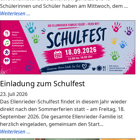
Schülerinnen und Schüler haben am Mittwoch, dem ...
Weiterlesen ...
Einladung zum Schulfest
23. Juli 2026
Das Ellenrieder-Schulfest findet in diesem Jahr wieder
direkt nach den Sommerferien statt – am Freitag, 18.
September 2026. Die gesamte Ellenrieder-Familie ist
herzlich eingeladen, gemeinsam den Start...
Weiterlesen ...