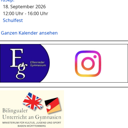
18. September 2026
12:00 Uhr
-
16:00 Uhr
Schulfest
Ganzen Kalender ansehen