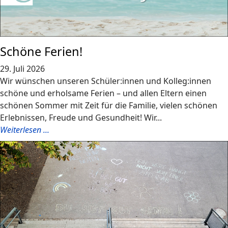
Schöne Ferien!
29. Juli 2026
Wir wünschen unseren Schüler:innen und Kolleg:innen
schöne und erholsame Ferien – und allen Eltern einen
schönen Sommer mit Zeit für die Familie, vielen schönen
Erlebnissen, Freude und Gesundheit! Wir...
Weiterlesen ...