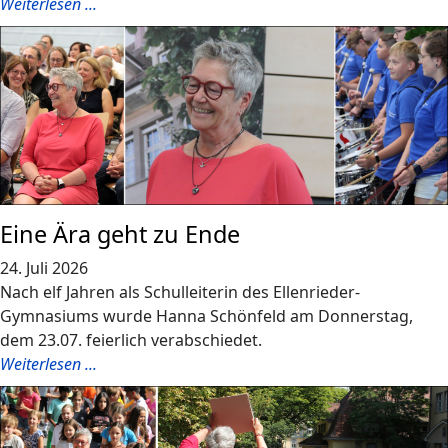
Weiterlesen ...
Eine Ära geht zu Ende
24. Juli 2026
Nach elf Jahren als Schulleiterin des Ellenrieder-
Gymnasiums wurde Hanna Schönfeld am Donnerstag,
dem 23.07. feierlich verabschiedet.
Weiterlesen ...