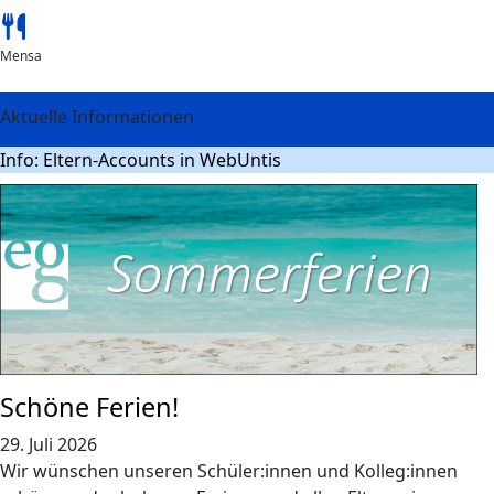
Mensa
Aktuelle Informationen
Info: Eltern-Accounts in WebUntis
Schöne Ferien!
29. Juli 2026
Wir wünschen unseren Schüler:innen und Kolleg:innen