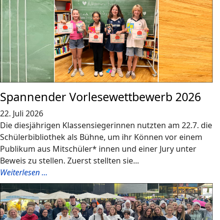
Spannender Vorlesewettbewerb 2026
22. Juli 2026
Die diesjährigen Klassensiegerinnen nutzten am 22.7. die
Schülerbibliothek als Bühne, um ihr Können vor einem
Publikum aus Mitschüler* innen und einer Jury unter
Beweis zu stellen. Zuerst stellten sie...
Weiterlesen ...