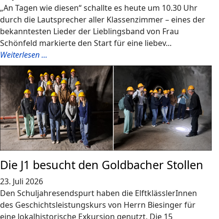
„An Tagen wie diesen“ schallte es heute um 10.30 Uhr
durch die Lautsprecher aller Klassenzimmer – eines der
bekanntesten Lieder der Lieblingsband von Frau
Schönfeld markierte den Start für eine liebev...
Weiterlesen ...
Die J1 besucht den Goldbacher Stollen
23. Juli 2026
Den Schuljahresendspurt haben die ElftklässlerInnen
des Geschichtsleistungskurs von Herrn Biesinger für
eine lokalhistorische Exkursion genutzt. Die 15