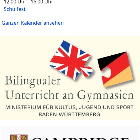
12:00 Uhr
-
16:00 Uhr
Schulfest
Ganzen Kalender ansehen