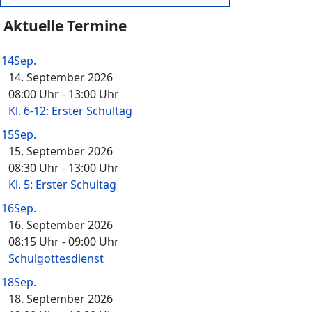
Aktuelle Termine
14
Sep.
14. September 2026
08:00 Uhr
-
13:00 Uhr
Kl. 6-12: Erster Schultag
15
Sep.
15. September 2026
08:30 Uhr
-
13:00 Uhr
Kl. 5: Erster Schultag
16
Sep.
16. September 2026
08:15 Uhr
-
09:00 Uhr
Schulgottesdienst
18
Sep.
18. September 2026