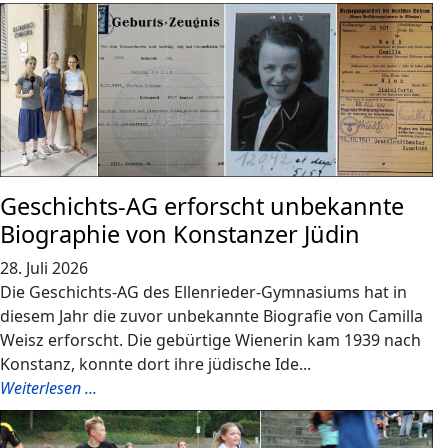
Geschichts-AG erforscht unbekannte
Biographie von Konstanzer Jüdin
28. Juli 2026
Die Geschichts-AG des Ellenrieder-Gymnasiums hat in
diesem Jahr die zuvor unbekannte Biografie von Camilla
Weisz erforscht. Die gebürtige Wienerin kam 1939 nach
Konstanz, konnte dort ihre jüdische Ide...
Weiterlesen ...