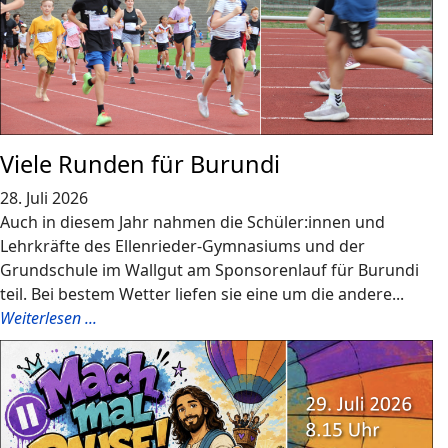
Viele Runden für Burundi
28. Juli 2026
Auch in diesem Jahr nahmen die Schüler:innen und
Lehrkräfte des Ellenrieder-Gymnasiums und der
Grundschule im Wallgut am Sponsorenlauf für Burundi
teil. Bei bestem Wetter liefen sie eine um die andere...
Weiterlesen ...