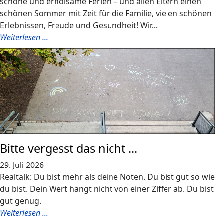
schöne und erholsame Ferien – und allen Eltern einen
schönen Sommer mit Zeit für die Familie, vielen schönen
Erlebnissen, Freude und Gesundheit! Wir...
Weiterlesen ...
Bitte vergesst das nicht ...
29. Juli 2026
Realtalk: Du bist mehr als deine Noten. Du bist gut so wie
du bist. Dein Wert hängt nicht von einer Ziffer ab. Du bist
gut genug.
Weiterlesen ...