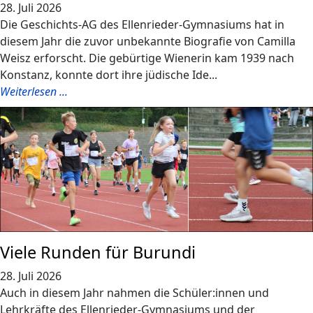
28. Juli 2026
Die Geschichts-AG des Ellenrieder-Gymnasiums hat in
diesem Jahr die zuvor unbekannte Biografie von Camilla
Weisz erforscht. Die gebürtige Wienerin kam 1939 nach
Konstanz, konnte dort ihre jüdische Ide...
Weiterlesen ...
Viele Runden für Burundi
28. Juli 2026
Auch in diesem Jahr nahmen die Schüler:innen und
Lehrkräfte des Ellenrieder-Gymnasiums und der