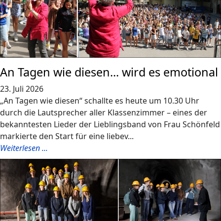
An Tagen wie diesen... wird es emotional
23. Juli 2026
„An Tagen wie diesen“ schallte es heute um 10.30 Uhr
durch die Lautsprecher aller Klassenzimmer – eines der
bekanntesten Lieder der Lieblingsband von Frau Schönfeld
markierte den Start für eine liebev...
Weiterlesen ...