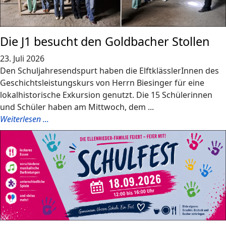
Die J1 besucht den Goldbacher Stollen
23. Juli 2026
Den Schuljahresendspurt haben die ElftklässlerInnen des
Geschichtsleistungskurs von Herrn Biesinger für eine
lokalhistorische Exkursion genutzt. Die 15 Schülerinnen
und Schüler haben am Mittwoch, dem ...
Weiterlesen ...