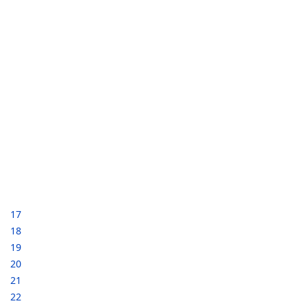
17
18
19
20
21
22