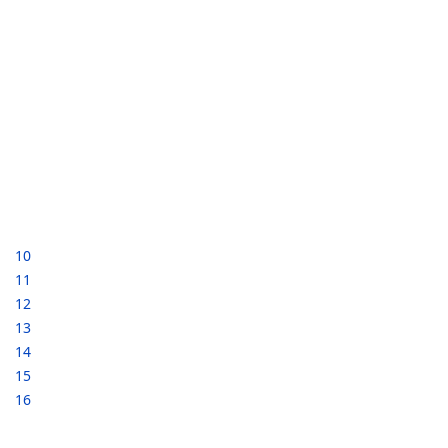
10
11
12
13
14
15
16