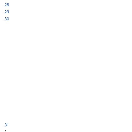
28
29
30
31
1