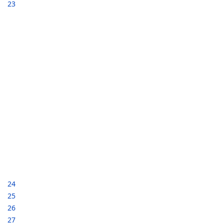
23
24
25
26
27