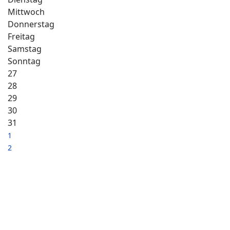
Mittwoch
Donnerstag
Freitag
Samstag
Sonntag
27
28
29
30
31
1
2