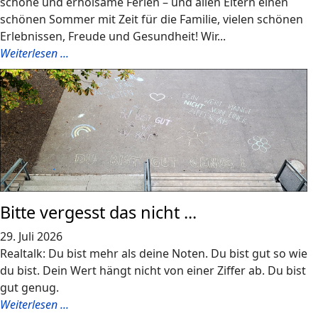
schöne und erholsame Ferien – und allen Eltern einen
schönen Sommer mit Zeit für die Familie, vielen schönen
Erlebnissen, Freude und Gesundheit! Wir...
Weiterlesen ...
Bitte vergesst das nicht ...
29. Juli 2026
Realtalk: Du bist mehr als deine Noten. Du bist gut so wie
du bist. Dein Wert hängt nicht von einer Ziffer ab. Du bist
gut genug.
Weiterlesen ...