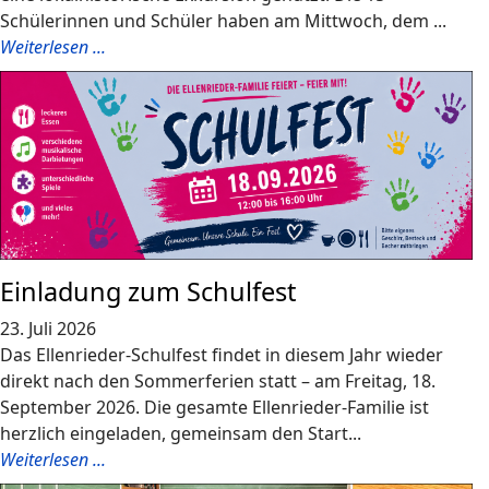
Schülerinnen und Schüler haben am Mittwoch, dem ...
Weiterlesen ...
Einladung zum Schulfest
23. Juli 2026
Das Ellenrieder-Schulfest findet in diesem Jahr wieder
direkt nach den Sommerferien statt – am Freitag, 18.
September 2026. Die gesamte Ellenrieder-Familie ist
herzlich eingeladen, gemeinsam den Start...
Weiterlesen ...