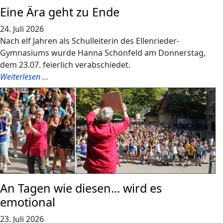
Eine Ära geht zu Ende
24. Juli 2026
Nach elf Jahren als Schulleiterin des Ellenrieder-
Gymnasiums wurde Hanna Schönfeld am Donnerstag,
dem 23.07. feierlich verabschiedet.
Weiterlesen ...
An Tagen wie diesen... wird es
emotional
23. Juli 2026