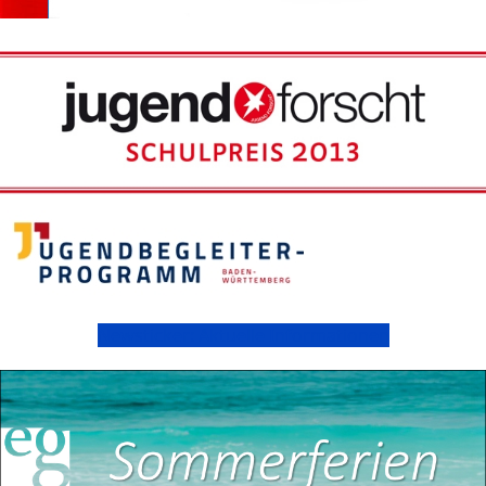
Newsticker: Aktuelle Informationen