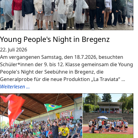
Young People's Night in Bregenz
22. Juli 2026
Am vergangenen Samstag, den 18.7.2026, besuchten
Schüler*innen der 9. bis 12. Klasse gemeinsam die Young
People's Night der Seebühne in Bregenz, die
Generalprobe für die neue Produktion „La Traviata“ ...
Weiterlesen ...