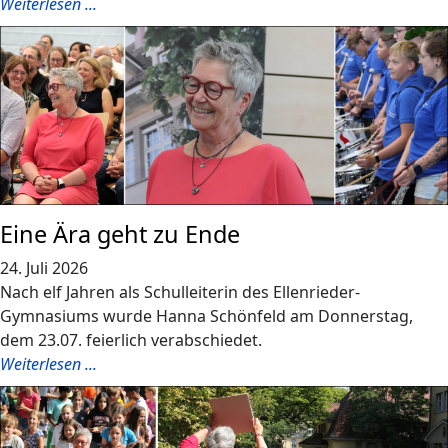
Weiterlesen ...
Eine Ära geht zu Ende
24. Juli 2026
Nach elf Jahren als Schulleiterin des Ellenrieder-
Gymnasiums wurde Hanna Schönfeld am Donnerstag,
dem 23.07. feierlich verabschiedet.
Weiterlesen ...