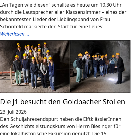
„An Tagen wie diesen“ schallte es heute um 10.30 Uhr
durch die Lautsprecher aller Klassenzimmer – eines der
bekanntesten Lieder der Lieblingsband von Frau
Schönfeld markierte den Start für eine liebev...
Weiterlesen ...
Die J1 besucht den Goldbacher Stollen
23. Juli 2026
Den Schuljahresendspurt haben die ElftklässlerInnen
des Geschichtsleistungskurs von Herrn Biesinger für
eine lokalhistorische Exkursion genutzt. Die 15