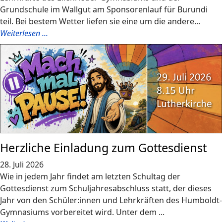
Grundschule im Wallgut am Sponsorenlauf für Burundi
teil. Bei bestem Wetter liefen sie eine um die andere...
Weiterlesen ...
Herzliche Einladung zum Gottesdienst
28. Juli 2026
Wie in jedem Jahr findet am letzten Schultag der
Gottesdienst zum Schuljahresabschluss statt, der dieses
Jahr von den Schüler:innen und Lehrkräften des Humboldt-
Gymnasiums vorbereitet wird. Unter dem ...