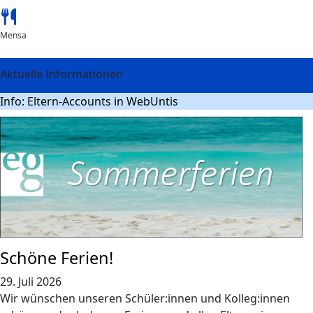
Mensa
Aktuelle Informationen
Info: Eltern-Accounts in WebUntis
Schöne Ferien!
29. Juli 2026
Wir wünschen unseren Schüler:innen und Kolleg:innen