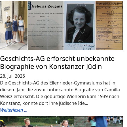
Geschichts-AG erforscht unbekannte
Biographie von Konstanzer Jüdin
28. Juli 2026
Die Geschichts-AG des Ellenrieder-Gymnasiums hat in
diesem Jahr die zuvor unbekannte Biografie von Camilla
Weisz erforscht. Die gebürtige Wienerin kam 1939 nach
Konstanz, konnte dort ihre jüdische Ide...
Weiterlesen ...