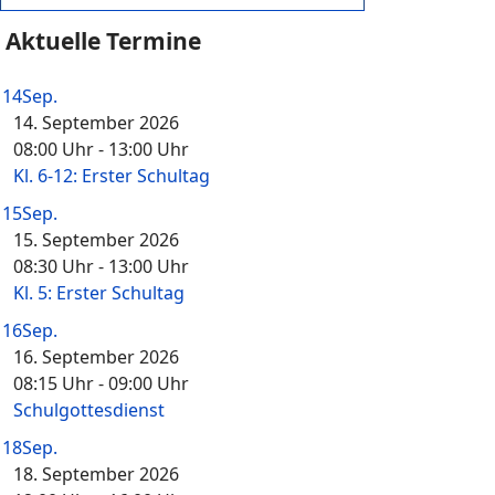
Aktuelle Termine
14
Sep.
14. September 2026
08:00 Uhr
-
13:00 Uhr
Kl. 6-12: Erster Schultag
15
Sep.
15. September 2026
08:30 Uhr
-
13:00 Uhr
Kl. 5: Erster Schultag
16
Sep.
16. September 2026
08:15 Uhr
-
09:00 Uhr
Schulgottesdienst
18
Sep.
18. September 2026