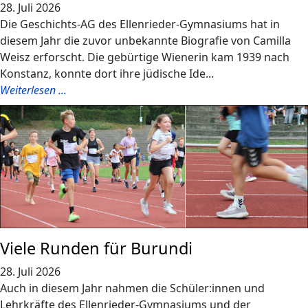
28. Juli 2026
Die Geschichts-AG des Ellenrieder-Gymnasiums hat in
diesem Jahr die zuvor unbekannte Biografie von Camilla
Weisz erforscht. Die gebürtige Wienerin kam 1939 nach
Konstanz, konnte dort ihre jüdische Ide...
Weiterlesen ...
Viele Runden für Burundi
28. Juli 2026
Auch in diesem Jahr nahmen die Schüler:innen und
Lehrkräfte des Ellenrieder-Gymnasiums und der