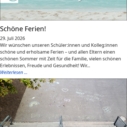
Schöne Ferien!
29. Juli 2026
Wir wünschen unseren Schüler:innen und Kolleg:innen
schöne und erholsame Ferien – und allen Eltern einen
schönen Sommer mit Zeit für die Familie, vielen schönen
Erlebnissen, Freude und Gesundheit! Wir...
Weiterlesen ...