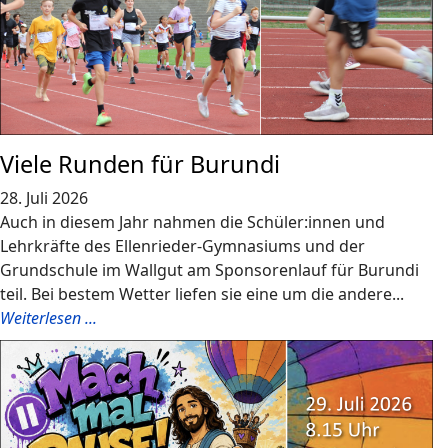
Viele Runden für Burundi
28. Juli 2026
Auch in diesem Jahr nahmen die Schüler:innen und
Lehrkräfte des Ellenrieder-Gymnasiums und der
Grundschule im Wallgut am Sponsorenlauf für Burundi
teil. Bei bestem Wetter liefen sie eine um die andere...
Weiterlesen ...