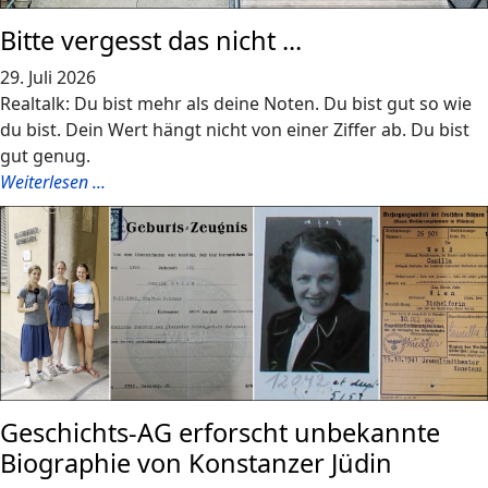
Bitte vergesst das nicht ...
29. Juli 2026
Realtalk: Du bist mehr als deine Noten. Du bist gut so wie
du bist. Dein Wert hängt nicht von einer Ziffer ab. Du bist
gut genug.
Weiterlesen ...
Geschichts-AG erforscht unbekannte
Biographie von Konstanzer Jüdin