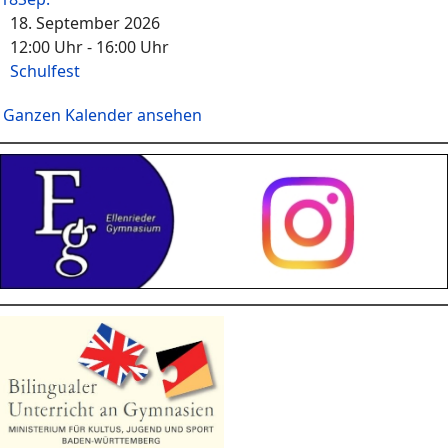
18. September 2026
12:00 Uhr
-
16:00 Uhr
Schulfest
Ganzen Kalender ansehen