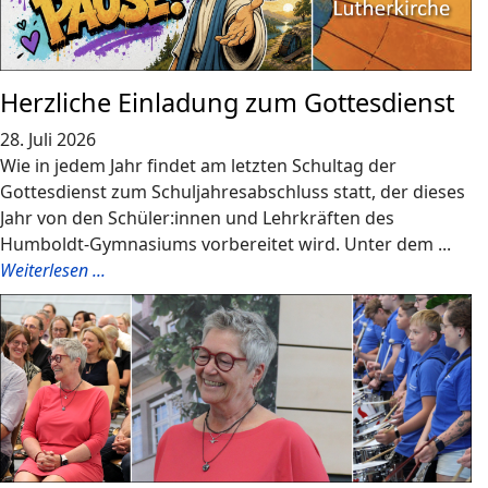
Herzliche Einladung zum Gottesdienst
28. Juli 2026
Wie in jedem Jahr findet am letzten Schultag der
Gottesdienst zum Schuljahresabschluss statt, der dieses
Jahr von den Schüler:innen und Lehrkräften des
Humboldt-Gymnasiums vorbereitet wird. Unter dem ...
Weiterlesen ...