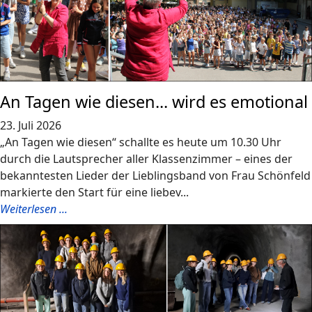
An Tagen wie diesen... wird es emotional
23. Juli 2026
„An Tagen wie diesen“ schallte es heute um 10.30 Uhr
durch die Lautsprecher aller Klassenzimmer – eines der
bekanntesten Lieder der Lieblingsband von Frau Schönfeld
markierte den Start für eine liebev...
Weiterlesen ...