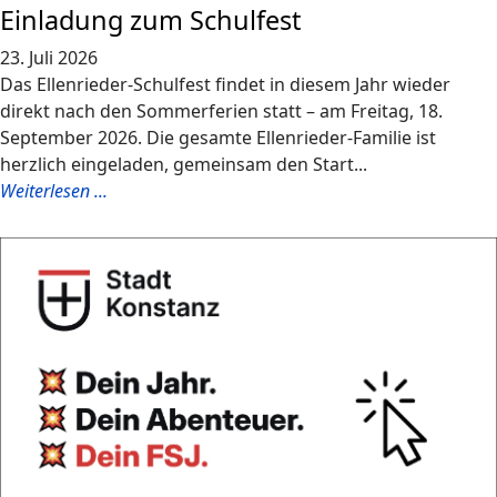
Einladung zum Schulfest
23. Juli 2026
Das Ellenrieder-Schulfest findet in diesem Jahr wieder
direkt nach den Sommerferien statt – am Freitag, 18.
September 2026. Die gesamte Ellenrieder-Familie ist
herzlich eingeladen, gemeinsam den Start...
Weiterlesen ...