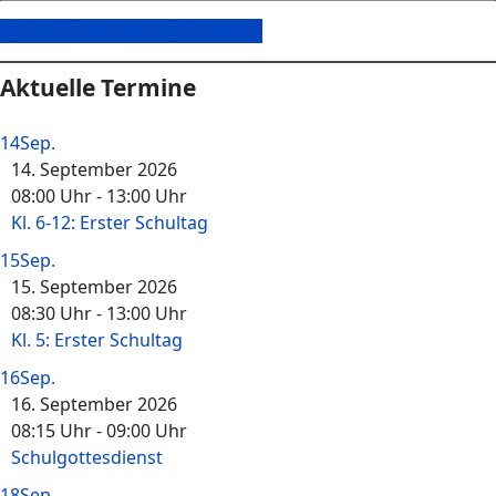
Mehr Aktuelles vom Ellenrieder
Aktuelle Termine
14
Sep.
14. September 2026
08:00 Uhr
-
13:00 Uhr
Kl. 6-12: Erster Schultag
15
Sep.
15. September 2026
08:30 Uhr
-
13:00 Uhr
Kl. 5: Erster Schultag
16
Sep.
16. September 2026
08:15 Uhr
-
09:00 Uhr
Schulgottesdienst
18
Sep.