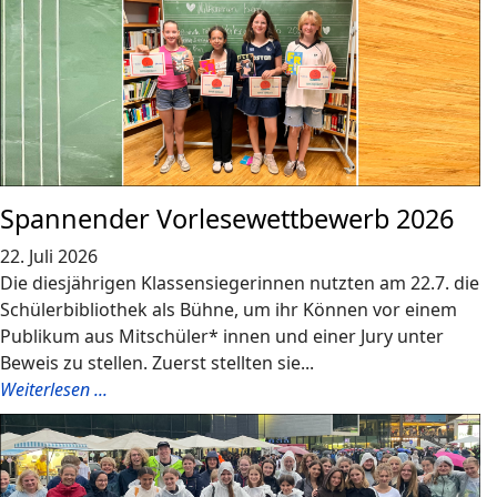
Spannender Vorlesewettbewerb 2026
22. Juli 2026
Die diesjährigen Klassensiegerinnen nutzten am 22.7. die
Schülerbibliothek als Bühne, um ihr Können vor einem
Publikum aus Mitschüler* innen und einer Jury unter
Beweis zu stellen. Zuerst stellten sie...
Weiterlesen ...