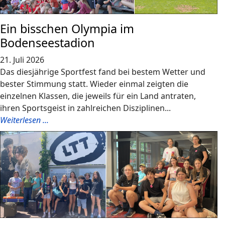
Ein bisschen Olympia im
Bodenseestadion
21. Juli 2026
Das diesjährige Sportfest fand bei bestem Wetter und
bester Stimmung statt. Wieder einmal zeigten die
einzelnen Klassen, die jeweils für ein Land antraten,
ihren Sportsgeist in zahlreichen Disziplinen...
Weiterlesen ...