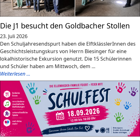
Die J1 besucht den Goldbacher Stollen
23. Juli 2026
Den Schuljahresendspurt haben die ElftklässlerInnen des
Geschichtsleistungskurs von Herrn Biesinger für eine
lokalhistorische Exkursion genutzt. Die 15 Schülerinnen
und Schüler haben am Mittwoch, dem ...
Weiterlesen ...