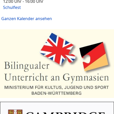
12:00 Uhr
-
16:00 Uhr
Schulfest
Ganzen Kalender ansehen