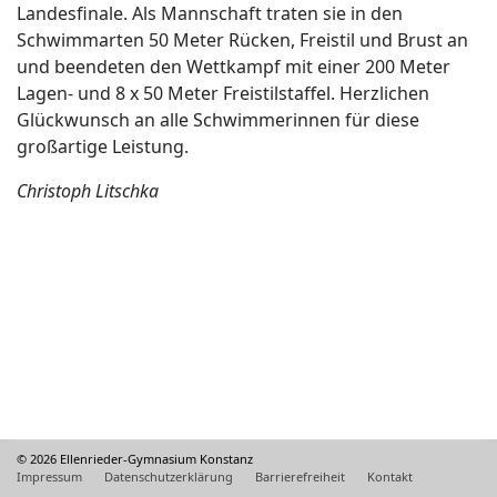
Landesfinale. Als Mannschaft traten sie in den
Schwimmarten 50 Meter Rücken, Freistil und Brust an
und beendeten den Wettkampf mit einer 200 Meter
Lagen- und 8 x 50 Meter Freistilstaffel. Herzlichen
Glückwunsch an alle Schwimmerinnen für diese
großartige Leistung.
Christoph Litschka
© 2026 Ellenrieder-Gymnasium Konstanz
Impressum
Datenschutzerklärung
Barrierefreiheit
Kontakt