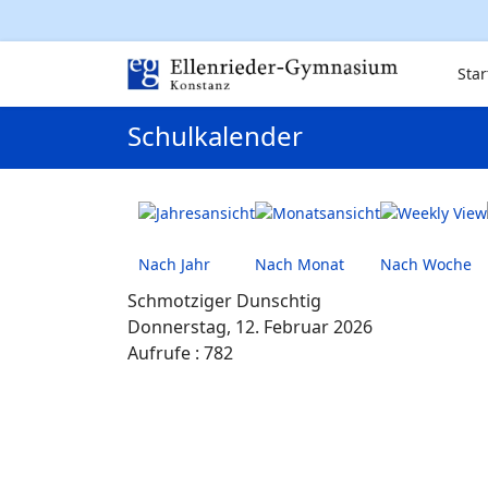
Star
Schulkalender
Nach Jahr
Nach Monat
Nach Woche
Schmotziger Dunschtig
Donnerstag, 12. Februar 2026
Aufrufe
: 782