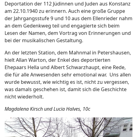
Deportation der 112 Jüdinnen und Juden aus Konstanz
am 22.10.1940 zu erinnern. Auch eine große Gruppe
der Jahrgangsstufe 9 und 10 aus dem Ellenrieder nahm
an dem Gedenkweg teil und engagierte sich beim
Lesen der Namen, dem Vortrag von Erinnerungen und
bei der musikalischen Gestaltung.
An der letzten Station, dem Mahnmal in Petershausen,
hielt Allan Warton, der Enkel des deportierten
Ehepaars Hella und Albert Schwarzhaupt, eine Rede,
die für alle Anwesenden sehr emotional war. Uns allen
wurde bewusst, wie wichtig es ist, nicht zu vergessen,
was damals geschehen ist, damit sich die Geschichte
nicht wiederholt.
Magdalena Kirsch und Lucia Halves, 10c