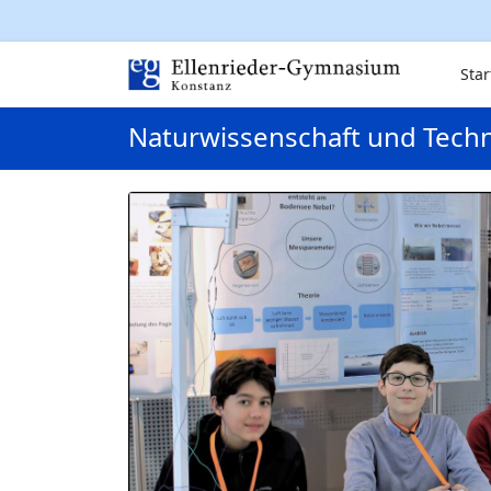
Star
Naturwissenschaft und Techn