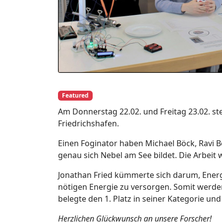
Featured
Am Donnerstag 22.02. und Freitag 23.02. s
Friedrichshafen.
Einen Foginator haben Michael Böck, Ravi 
genau sich Nebel am See bildet. Die Arbeit
Jonathan Fried kümmerte sich darum, Ener
nötigen Energie zu versorgen. Somit werde
belegte den 1. Platz in seiner Kategorie und
Herzlichen Glückwunsch an unsere Forscher!