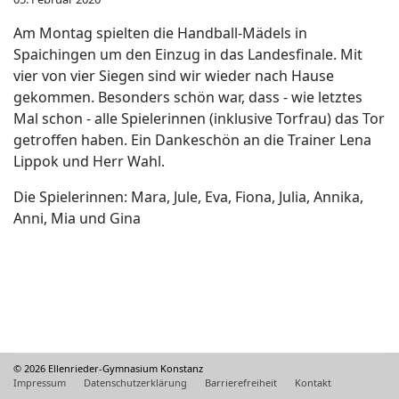
Am Montag spielten die Handball-Mädels in
Spaichingen um den Einzug in das Landesfinale. Mit
vier von vier Siegen sind wir wieder nach Hause
gekommen. Besonders schön war, dass - wie letztes
Mal schon - alle Spielerinnen (inklusive Torfrau) das Tor
getroffen haben. Ein Dankeschön an die Trainer Lena
Lippok und Herr Wahl.
Die Spielerinnen: Mara, Jule, Eva, Fiona, Julia, Annika,
Anni, Mia und Gina
© 2026 Ellenrieder-Gymnasium Konstanz
Impressum
Datenschutzerklärung
Barrierefreiheit
Kontakt