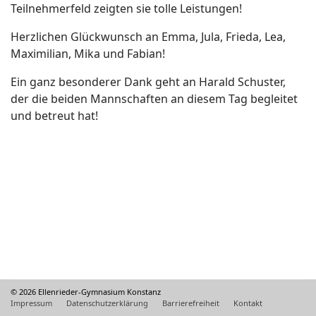
Teilnehmerfeld zeigten sie tolle Leistungen!
Herzlichen Glückwunsch an Emma, Jula, Frieda, Lea,
Maximilian, Mika und Fabian!
Ein ganz besonderer Dank geht an Harald Schuster,
der die beiden Mannschaften an diesem Tag begleitet
und betreut hat!
© 2026 Ellenrieder-Gymnasium Konstanz
Impressum
Datenschutzerklärung
Barrierefreiheit
Kontakt