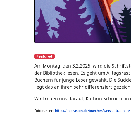
Featured
Am Montag, den 3.2.2025, wird die Schriftst
der Bibliothek lesen. Es geht um Alltagsr
Büchern für junge Leser gewählt. Die Südde
liegt das an ihren sehr differenziert gezeic
Wir freuen uns darauf, Kathrin Schrocke in
Fotoquellen:
https://mixtvision.de/buecher/weisse-traenen/