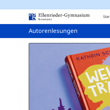
Star
Autorenlesungen