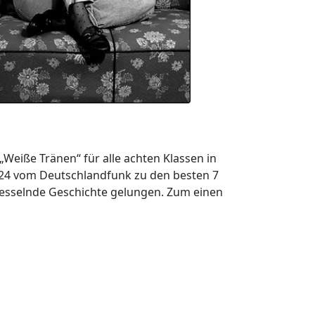
„Weiße Tränen“ für alle achten Klassen in
2024 vom Deutschlandfunk zu den besten 7
 fesselnde Geschichte gelungen. Zum einen