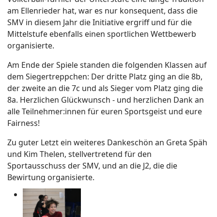
am Ellenrieder hat, war es nur konsequent, dass die
SMV in diesem Jahr die Initiative ergriff und für die
Mittelstufe ebenfalls einen sportlichen Wettbewerb
organisierte.
Am Ende der Spiele standen die folgenden Klassen auf
dem Siegertreppchen: Der dritte Platz ging an die 8b,
der zweite an die 7c und als Sieger vom Platz ging die
8a. Herzlichen Glückwunsch - und herzlichen Dank an
alle Teilnehmer:innen für euren Sportsgeist und eure
Fairness!
Zu guter Letzt ein weiteres Dankeschön an Greta Späh
und Kim Thelen, stellvertretend für den
Sportausschuss der SMV, und an die J2, die die
Bewirtung organisierte.