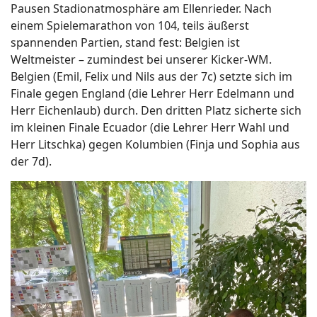
Pausen Stadionatmosphäre am Ellenrieder. Nach
einem Spielemarathon von 104, teils äußerst
spannenden Partien, stand fest: Belgien ist
Weltmeister – zumindest bei unserer Kicker-WM.
Belgien (Emil, Felix und Nils aus der 7c) setzte sich im
Finale gegen England (die Lehrer Herr Edelmann und
Herr Eichenlaub) durch. Den dritten Platz sicherte sich
im kleinen Finale Ecuador (die Lehrer Herr Wahl und
Herr Litschka) gegen Kolumbien (Finja und Sophia aus
der 7d).