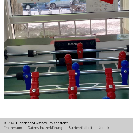
© 2026 Ellenrieder-Gymnasium Konstanz
Impressum
Datenschutzerklärung
Barrierefreiheit
Kontakt