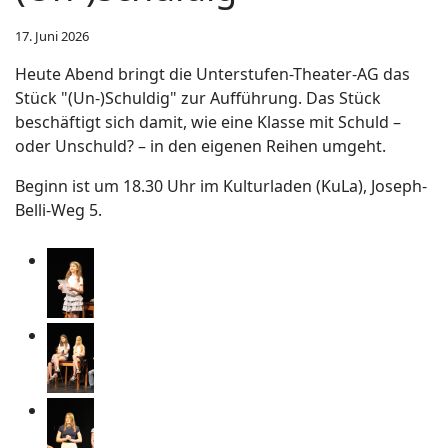
17. Juni 2026
Heute Abend bringt die Unterstufen-Theater-AG das
Stück "(Un-)Schuldig" zur Aufführung. Das Stück
beschäftigt sich damit, wie eine Klasse mit Schuld –
oder Unschuld? – in den eigenen Reihen umgeht.
Beginn ist um 18.30 Uhr im Kulturladen (KuLa), Joseph-
Belli-Weg 5.