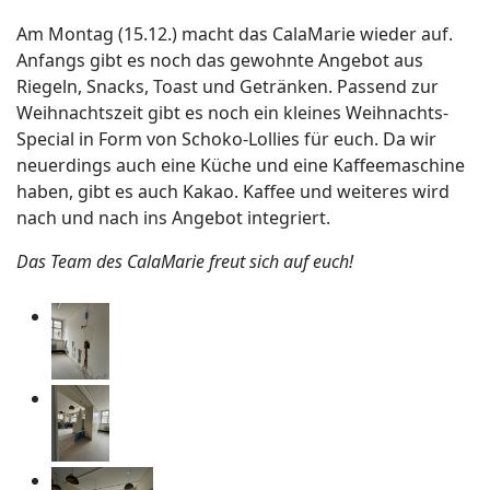
Am Montag (15.12.) macht das CalaMarie wieder auf.
Anfangs gibt es noch das gewohnte Angebot aus
Riegeln, Snacks, Toast und Getränken. Passend zur
Weihnachtszeit gibt es noch ein kleines Weihnachts-
Special in Form von Schoko-Lollies für euch. Da wir
neuerdings auch eine Küche und eine Kaffeemaschine
haben, gibt es auch Kakao. Kaffee und weiteres wird
nach und nach ins Angebot integriert.
Das Team des CalaMarie freut sich auf euch!