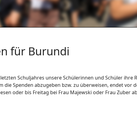
n für Burundi
letzten Schuljahres unsere Schülerinnen und Schüler ihre
 um die Spenden abzugeben bzw. zu überweisen, endet vor d
esen oder bis Freitag bei Frau Majewski oder Frau Zuber